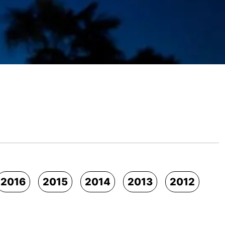
2016
2015
2014
2013
2012