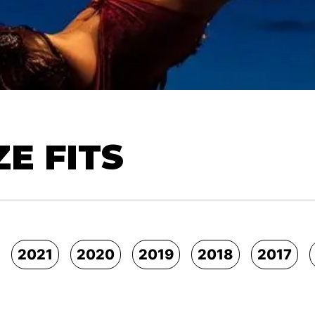
E FITS
2021
2020
2019
2018
2017