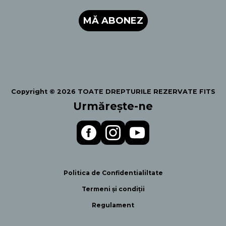
MĂ ABONEZ
Copyright © 2026 TOATE DREPTURILE REZERVATE FITS
Urmărește-ne
Politica de Confidentialiltate
Termeni și condiții
Regulament