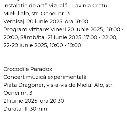
Instalație de artă vizuală - Lavinia Crețu
Mielul alb, str. Ocnei nr. 3
Vernisaj: 20 iunie 2025, ora 18:00
Program vizitare: Vineri 20 iunie 2025, 18:00 -
20:00, Sâmbăta 21 iunie 2025, 17:00 - 22:00,
22-29 iunie 2025, 10:00 - 19:00
Crocodile Paradox
Concert muzică experimentală
Piața Dragoner, vis-a-vis de Mielul Alb, str.
Ocnei nr. 3
21 iunie 2025, ora 20:30
Durata: 1h30min