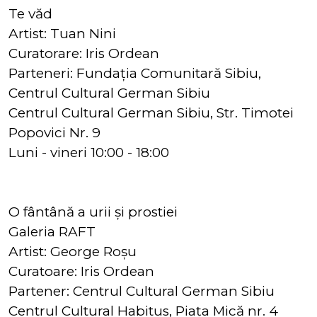
Te văd
Artist: Tuan Nini
Curatorare: Iris Ordean
Parteneri: Fundația Comunitară Sibiu,
Centrul Cultural German Sibiu
Centrul Cultural German Sibiu, Str. Timotei
Popovici Nr. 9
Luni - vineri 10:00 - 18:00
O fântână a urii și prostiei
Galeria RAFT
Artist: George Roșu
Curatoare: Iris Ordean
Partener: Centrul Cultural German Sibiu
Centrul Cultural Habitus, Piața Mică nr. 4