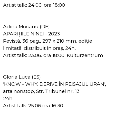
Artist talk: 24.06. ora 18:00
Adina Mocanu (DE)
APARIȚIILE NINEI - 2023
Revistă, 36 pag., 297 x 210 mm, ediție
limitată, distribuit in oraș, 24h.
Artist talk: 23.06. ora 18:00, Kulturzentrum
Gloria Luca (ES)
'KNOW - WHY. DERIVE ÎN PEISAJUL URAN',
arta.nonstop, Str. Tribunei nr. 13
24h.
Artist talk: 25.06 ora 16:30.