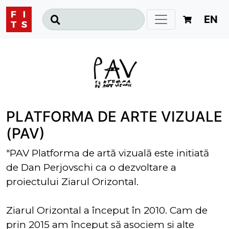
EN
PLATFORMA DE ARTE VIZUALE
(PAV)
"PAV Platforma de artă vizuală este initiată
de Dan Perjovschi ca o dezvoltare a
proiectului Ziarul Orizontal.
Ziarul Orizontal a început în 2010. Cam de
prin 2015 am început să asociem și alte