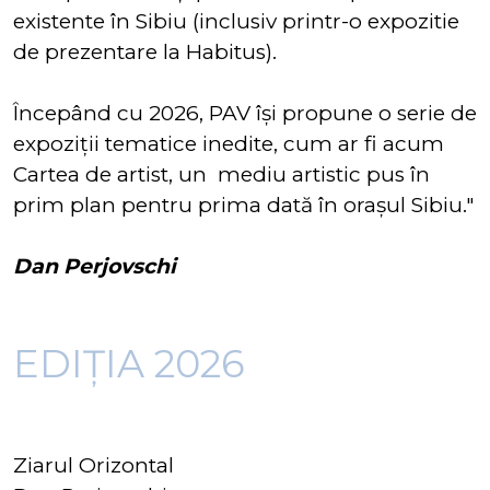
existente în Sibiu (inclusiv printr-o expozitie
de prezentare la Habitus).
Începând cu 2026, PAV își propune o serie de
expoziții tematice inedite, cum ar fi acum
Cartea de artist, un mediu artistic pus în
prim plan pentru prima dată în orașul Sibiu."
Dan Perjovschi
EDIȚIA 2026
Ziarul Orizontal