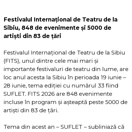
Festivalul Internațional de Teatru de la
Sibiu, 848 de evenimente și 5000 de
artiști din 83 de țări
Festivalul Internațional de Teatru de la Sibiu
(FITS), unul dintre cele mai mari și
importante festivaluri de teatru din lume, are
loc anul acesta la Sibiu în perioada 19 iunie –
28 iunie, tema ediției cu numărul 33 fiind
SUFLET. FITS 2026 are 848 evenimente
incluse în program și așteaptă peste 5000 de
artişti din 83 de țări.
Tema din acest an – SUFLET – subliniază că