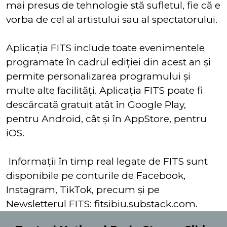
mai presus de tehnologie stă sufletul, fie că e
vorba de cel al artistului sau al spectatorului.
Aplicația FITS include toate evenimentele
programate în cadrul ediţiei din acest an şi
permite personalizarea programului şi
multe alte facilități. Aplicaţia FITS poate fi
descărcată gratuit atât în Google Play,
pentru Android, cât și în AppStore, pentru
iOS.
Informații în timp real legate de FITS sunt
disponibile pe conturile de Facebook,
Instagram, TikTok, precum și pe
Newsletterul FITS: fitsibiu.substack.com.