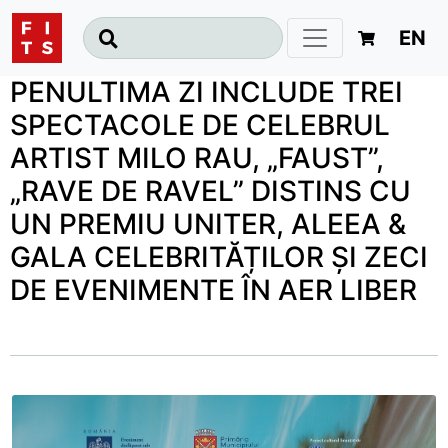
EN
PENULTIMA ZI INCLUDE TREI
SPECTACOLE DE CELEBRUL
ARTIST MILO RAU, „FAUST”,
„RAVE DE RAVEL” DISTINS CU
UN PREMIU UNITER, ALEEA &
GALA CELEBRITĂȚILOR ȘI ZECI
DE EVENIMENTE ÎN AER LIBER