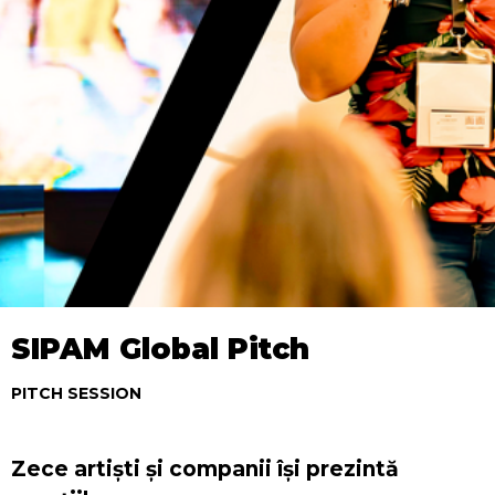
SIPAM Global Pitch
PITCH SESSION
Zece artiști și companii își prezintă