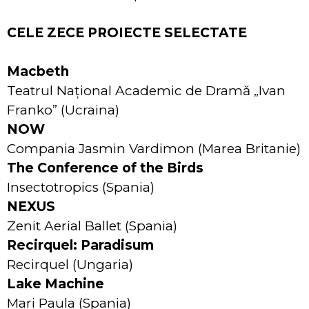
CELE ZECE PROIECTE SELECTATE
Macbeth
Teatrul Național Academic de Dramă „Ivan
Franko” (Ucraina)
NOW
Compania Jasmin Vardimon (Marea Britanie)
The Conference of the Birds
Insectotropics (Spania)
NEXUS
Zenit Aerial Ballet (Spania)
Recirquel: Paradisum
Recirquel (Ungaria)
Lake Machine
Mari Paula (Spania)