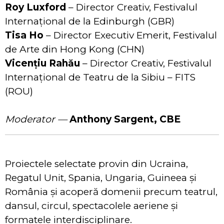
Roy Luxford
– Director Creativ, Festivalul
Internațional de la Edinburgh (GBR)
Tisa Ho
– Director Executiv Emerit, Festivalul
de Arte din Hong Kong (CHN)
Vicențiu Rahău
– Director Creativ, Festivalul
Internațional de Teatru de la Sibiu – FITS
(ROU)
Moderator —
Anthony Sargent, CBE
Proiectele selectate provin din Ucraina,
Regatul Unit, Spania, Ungaria, Guineea și
România și acoperă domenii precum teatrul,
dansul, circul, spectacolele aeriene și
formatele interdisciplinare.