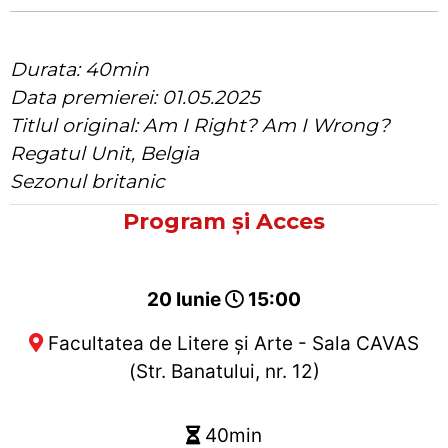
Durata: 40min
Data premierei: 01.05.2025
Titlul original: Am I Right? Am I Wrong?
Regatul Unit, Belgia
Sezonul britanic
Program și Acces
20 Iunie
15:00
Facultatea de Litere și Arte - Sala CAVAS
(Str. Banatului, nr. 12)
40min