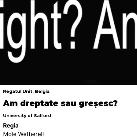
Regatul Unit, Belgia
Am dreptate sau greșesc?
University of Salford
Regia
Mole Wetherell