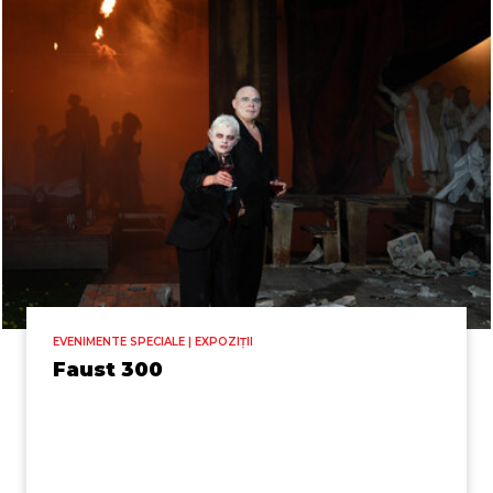
EVENIMENTE SPECIALE | EXPOZIȚII
Faust 300