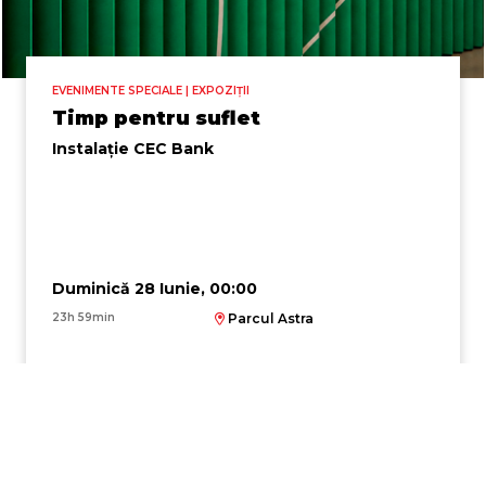
EVENIMENTE SPECIALE | EXPOZIȚII
Timp pentru suflet
Instalație CEC Bank
Duminică 28 Iunie, 00:00
23h 59min
Parcul Astra