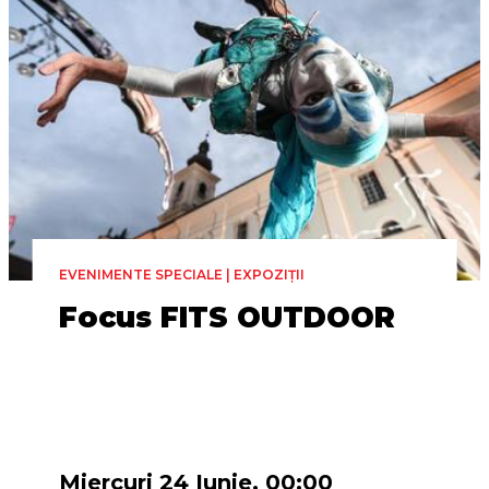
EVENIMENTE SPECIALE | EXPOZIȚII
Focus FITS OUTDOOR
Miercuri 24 Iunie, 00:00