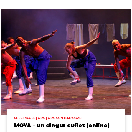
SPECTACOLE | CIRC | CIRC CONTEMPORAN
MOYA – un singur suflet (online)