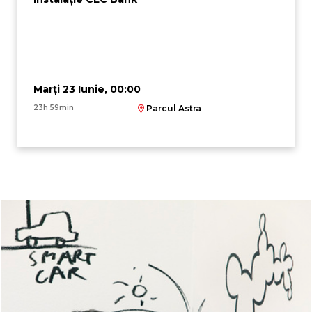
Marți 23 Iunie, 00:00
23h 59min
Parcul Astra