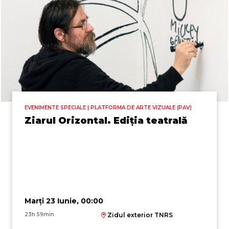
EVENIMENTE SPECIALE | PLATFORMA DE ARTE VIZUALE (PAV)
Ziarul Orizontal. Ediția teatrală
Marți 23 Iunie, 00:00
23h 59min
Zidul exterior TNRS