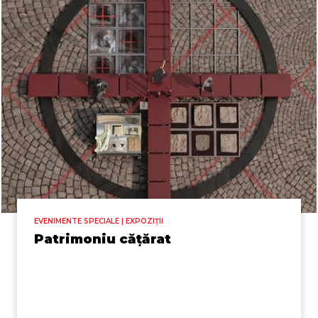
EVENIMENTE SPECIALE | EXPOZIȚII
Patrimoniu cățărat