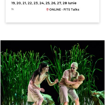
19, 20, 21, 22, 23, 24, 25, 26, 27, 28 Iunie
1h
ONLINE - FITS Talks