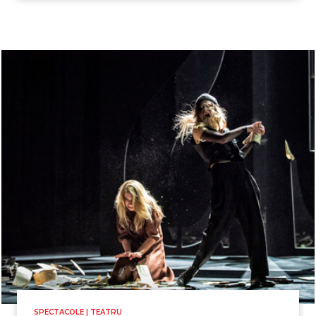
SPECTACOLE | TEATRU