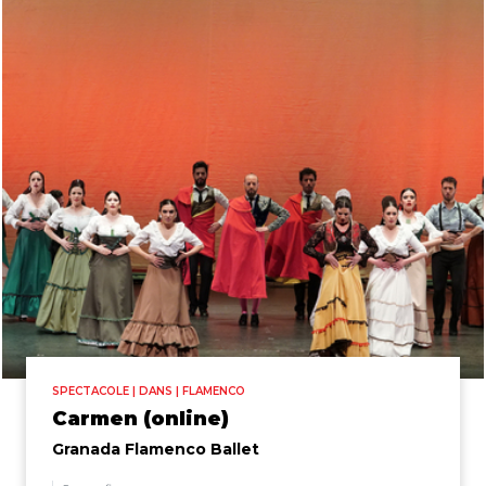
SPECTACOLE | DANS | FLAMENCO
Carmen (online)
Granada Flamenco Ballet