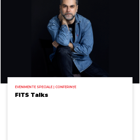
EVENIMENTE SPECIALE | CONFERINȚE
FITS Talks