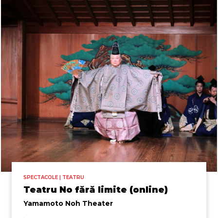
SPECTACOLE | TEATRU
Teatru No fără limite (online)
Yamamoto Noh Theater