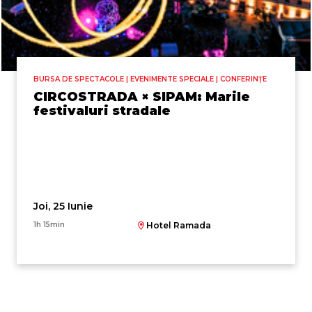
BURSA DE SPECTACOLE | EVENIMENTE SPECIALE | CONFERINȚE
CIRCOSTRADA × SIPAM: Marile
festivaluri stradale
Joi, 25 Iunie
1h 15min
Hotel Ramada