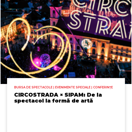
BURSA DE SPECTACOLE | EVENIMENTE SPECIALE | CONFERINȚE
CIRCOSTRADA × SIPAM: De la
spectacol la formă de artă