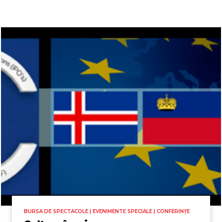
BURSA DE SPECTACOLE | EVENIMENTE SPECIALE | CONFERINȚE