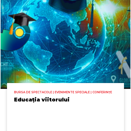
BURSA DE SPECTACOLE | EVENIMENTE SPECIALE | CONFERINȚE
Educația viitorului