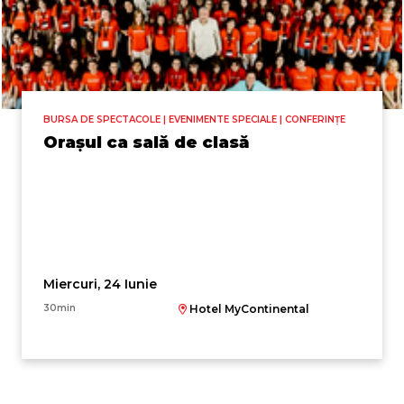
BURSA DE SPECTACOLE | EVENIMENTE SPECIALE | CONFERINȚE
Orașul ca sală de clasă
Miercuri, 24 Iunie
30min
Hotel MyContinental