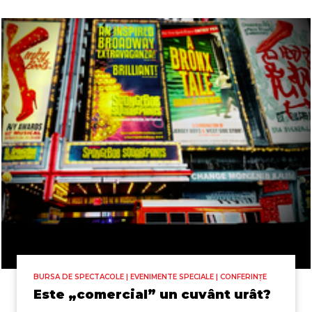
BURSA DE SPECTACOLE | EVENIMENTE SPECIALE | CONFERINȚE
Este „comercial” un cuvânt urât?