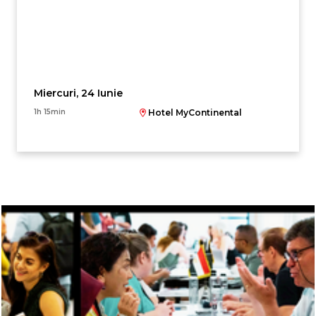
Miercuri, 24 Iunie
1h 15min
Hotel MyContinental