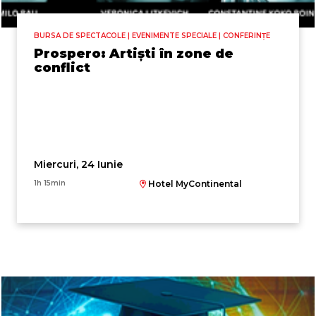
BURSA DE SPECTACOLE | EVENIMENTE SPECIALE | CONFERINȚE
Prospero: Artiști în zone de
conflict
Miercuri, 24 Iunie
1h 15min
Hotel MyContinental