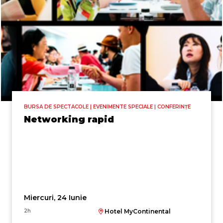
BURSA DE SPECTACOLE | EVENIMENTE SPECIALE | CONFERINȚE
Networking rapid
Miercuri, 24 Iunie
2h
Hotel MyContinental