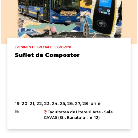
EVENIMENTE SPECIALE | EXPOZIȚII
Suflet de Compostor
19, 20, 21, 22, 23, 24, 25, 26, 27, 28 Iunie
8h
Facultatea de Litere și Arte - Sala
CAVAS (Str. Banatului, nr. 12)