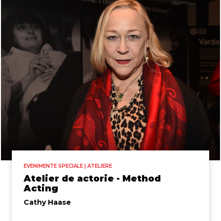
EVENIMENTE SPECIALE | ATELIERE
Atelier de actorie - Method
Acting
Cathy Haase