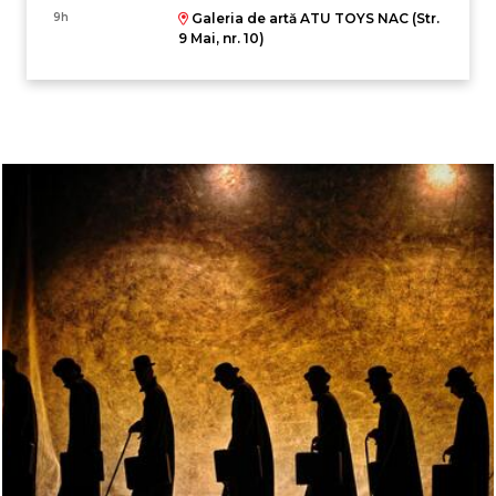
9h
Galeria de artă ATU TOYS NAC (Str.
9 Mai, nr. 10)