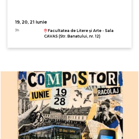
19, 20, 21 Iunie
3h
Facultatea de Litere și Arte - Sala
CAVAS (Str. Banatului, nr. 12)