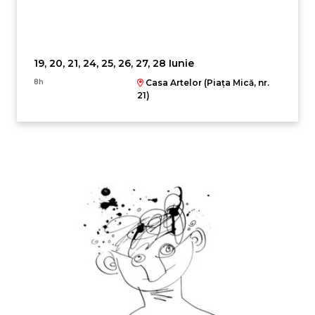
19, 20, 21, 24, 25, 26, 27, 28 Iunie
8h
Casa Artelor (Piața Mică, nr.
21)