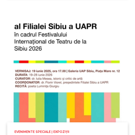
EVENIMENTE SPECIALE | EXPOZIȚII