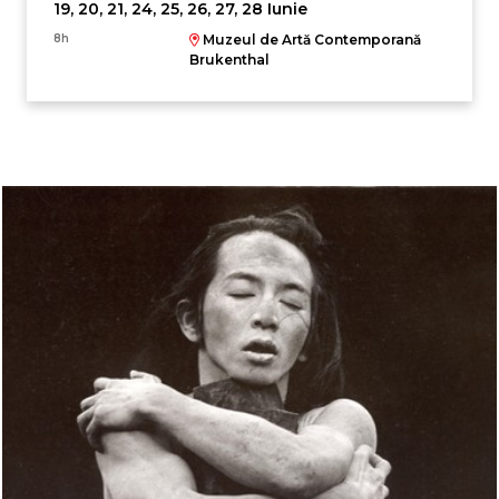
19, 20, 21, 24, 25, 26, 27, 28 Iunie
8h
Muzeul de Artă Contemporană
Brukenthal